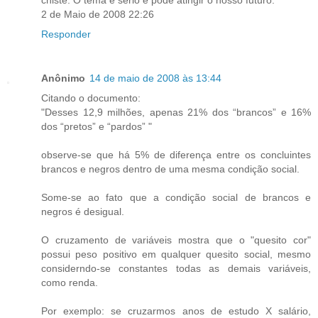
2 de Maio de 2008 22:26
Responder
Anônimo
14 de maio de 2008 às 13:44
Citando o documento:
"Desses 12,9 milhões, apenas 21% dos “brancos” e 16%
dos “pretos” e “pardos” "
observe-se que há 5% de diferença entre os concluintes
brancos e negros dentro de uma mesma condição social.
Some-se ao fato que a condição social de brancos e
negros é desigual.
O cruzamento de variáveis mostra que o "quesito cor"
possui peso positivo em qualquer quesito social, mesmo
considerndo-se constantes todas as demais variáveis,
como renda.
Por exemplo: se cruzarmos anos de estudo X salário,