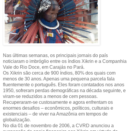
Nas últimas semanas, os principais jornais do país
noticiaram o imbróglio entre os índios Xikrin e a Companhia
Vale do Rio Doce, em Carajás no Pará.
Os Xikrin são cerca de 900 índios, 80% dos quais com
menos de 30 anos. Apenas uma pequena parcela fala
fluentemente o português. Eles foram contatados nos anos
1950, sofreram perdas demográficas na década seguinte, e
viram-se reduzidos a menos de cem pessoas.
Recuperaram-se custosamente e agora enfrentam os
enormes desafios – econômicos, políticos, culturais e
existenciais – de viver na Amazônia em tempos de
globalização.
No dia 01 de novembro de 2006, a CVRD anunciou a