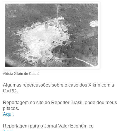
Aldeia Xikrin do Cateté
Algumas repercussões sobre o caso dos Xikrin com a
CVRD.
Reportagem no site do Reporter Brasil, onde dou meus
pitacos.
Aqui.
Reportagem para o Jornal Valor Econômico