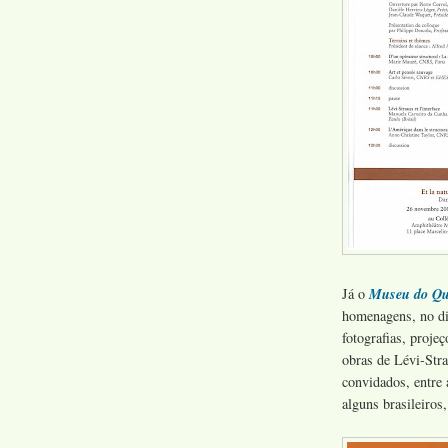
Já o
Museu do Qu
homenagens, no di
fotografias, projeç
obras de Lévi-Stra
convidados, entre 
alguns brasileiros